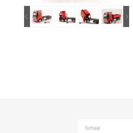
Schaal