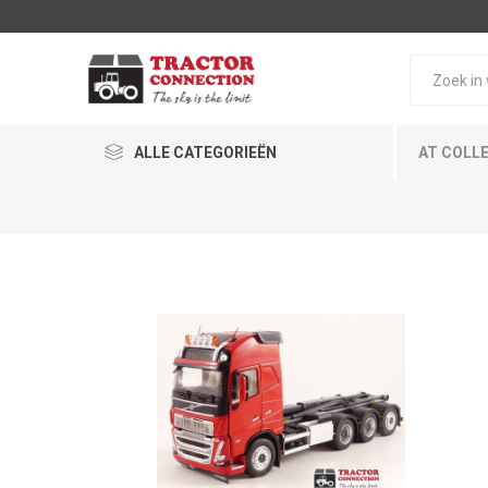
ALLE CATEGORIEËN
AT COLL