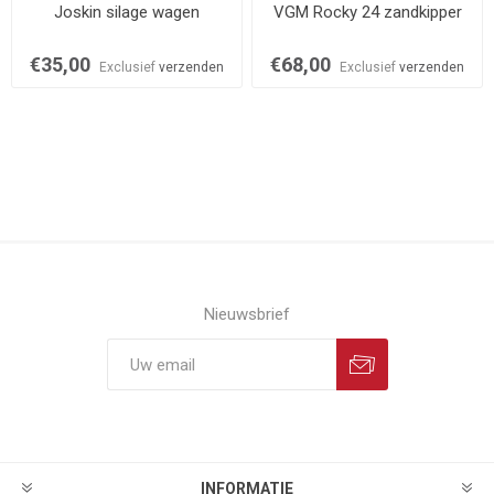
Joskin silage wagen
VGM Rocky 24 zandkipper
€35,00
€68,00
Exclusief
verzenden
Exclusief
verzenden
Nieuwsbrief
INFORMATIE