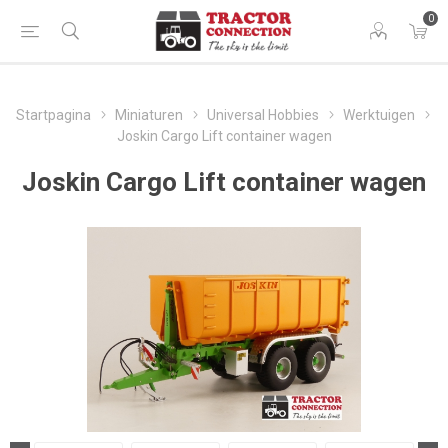
0
Startpagina
Miniaturen
Universal Hobbies
Werktuigen
Joskin Cargo Lift container wagen
Joskin Cargo Lift container wagen