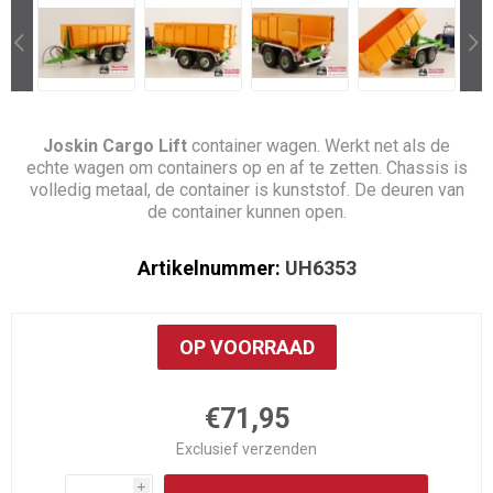
Joskin Cargo Lift
container wagen.
Werkt net als de
echte wagen om containers op en af te zetten. Chassis is
volledig metaal, de container is kunststof. De deuren van
de container kunnen open.
Artikelnummer:
UH6353
OP VOORRAAD
€71,95
Exclusief
verzenden
i