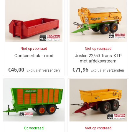
Niet op voorraad
Niet op voorraad
Containerbak - rood
Joskin 22/50 Trans-KTP
met afdeksysteem
€45,00
€71,95
Exclusief
verzenden
Exclusief
verzenden
Op voorraad
Niet op voorraad