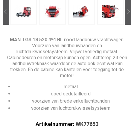
MAN TGS 18.520 4*4 BL rood
landbouw vrachtwagen.
Voorzien van landbouwbanden en
luchtdrukwisselsysteem. Vrijwel volledig metaal.
Cabinedeuren en motorkap kunnen open. Achterop zit een
landbouwtrekhaak waardoor de auto ook echt wat kan
trekken. En de cabine kan kantelen voor toegang tot de
motor!
metaal
goed gedetailleerd
voorzien van brede enkelluchtbanden
voorzien van luchtdrukwisselsysteem
Artikelnummer:
WK77653