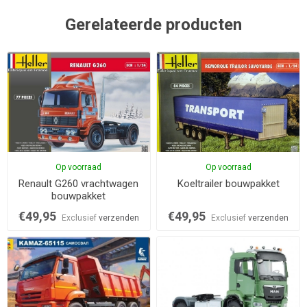
Gerelateerde producten
Op voorraad
Op voorraad
Renault G260 vrachtwagen
Koeltrailer bouwpakket
bouwpakket
€49,95
€49,95
Exclusief
verzenden
Exclusief
verzenden