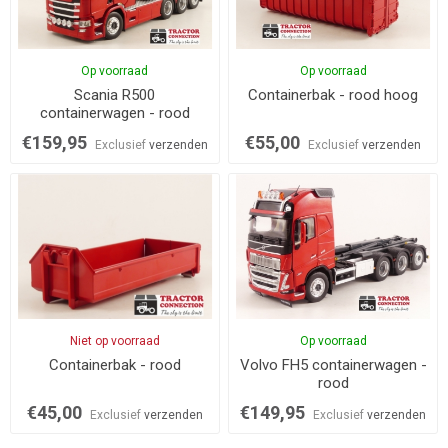
Op voorraad
Op voorraad
Scania R500
Containerbak - rood hoog
containerwagen - rood
€159,95
€55,00
Exclusief
verzenden
Exclusief
verzenden
Niet op voorraad
Op voorraad
Containerbak - rood
Volvo FH5 containerwagen -
rood
€45,00
€149,95
Exclusief
verzenden
Exclusief
verzenden