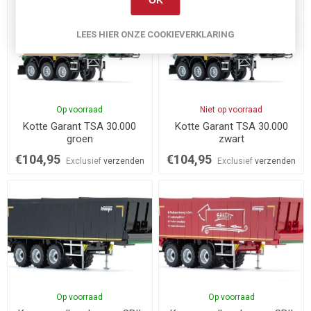
LEES HIER ONZE COOKIEVERKLARING
Op voorraad
Niet op voorraad
Kotte Garant TSA 30.000
Kotte Garant TSA 30.000
groen
zwart
€104,95
€104,95
Exclusief
verzenden
Exclusief
verzenden
Op voorraad
Op voorraad