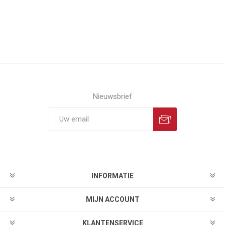
Nieuwsbrief
INFORMATIE
MIJN ACCOUNT
KLANTENSERVICE