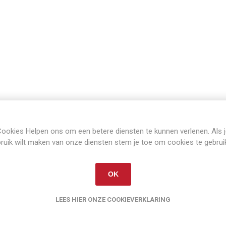
ookies Helpen ons om een betere diensten te kunnen verlenen. Als 
ruik wilt maken van onze diensten stem je toe om cookies te gebrui
OK
LEES HIER ONZE COOKIEVERKLARING