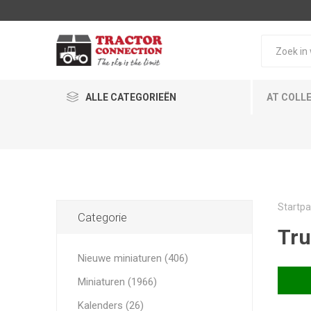
ALLE CATEGORIEËN
AT COLL
Startpa
Categorie
Tru
Nieuwe miniaturen (406)
Miniaturen (1966)
Kalenders (26)