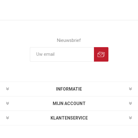
Nieuwsbrief
INFORMATIE
MIJN ACCOUNT
KLANTENSERVICE