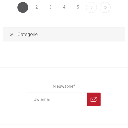
1
2
3
4
5
Categorie
Nieuwsbrief