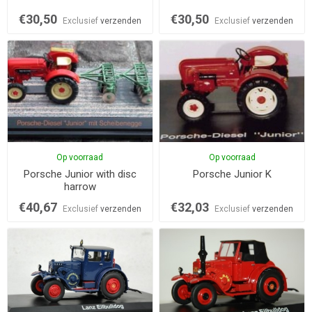
€30,50
€30,50
Exclusief
verzenden
Exclusief
verzenden
Op voorraad
Op voorraad
Porsche Junior with disc
Porsche Junior K
harrow
€40,67
€32,03
Exclusief
verzenden
Exclusief
verzenden