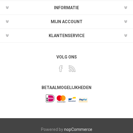
INFORMATIE
MIJN ACCOUNT
KLANTENSERVICE
VOLG ONS
BETAALMOGELIJKHEDEN
Powered by
nopCommerce