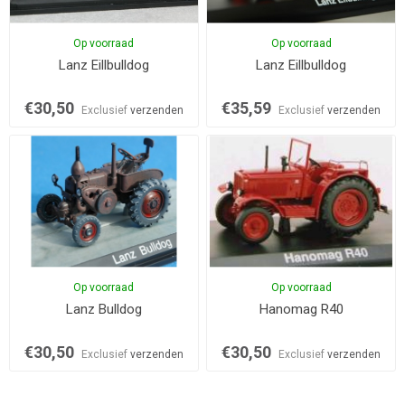
Op voorraad
Op voorraad
Lanz Eillbulldog
Lanz Eillbulldog
€30,50
€35,59
Exclusief
verzenden
Exclusief
verzenden
Op voorraad
Op voorraad
Lanz Bulldog
Hanomag R40
€30,50
€30,50
Exclusief
verzenden
Exclusief
verzenden