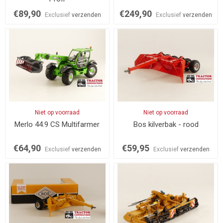
€89,90
€249,90
Exclusief
verzenden
Exclusief
verzenden
Niet op voorraad
Niet op voorraad
Merlo 44.9 CS Multifarmer
Bos kilverbak - rood
€64,90
€59,95
Exclusief
verzenden
Exclusief
verzenden