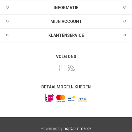
INFORMATIE
MIJN ACCOUNT
KLANTENSERVICE
VOLG ONS
BETAALMOGELIJKHEDEN
Powered by
nopCommerce