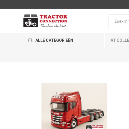
ALLE CATEGORIEËN
AT COLL