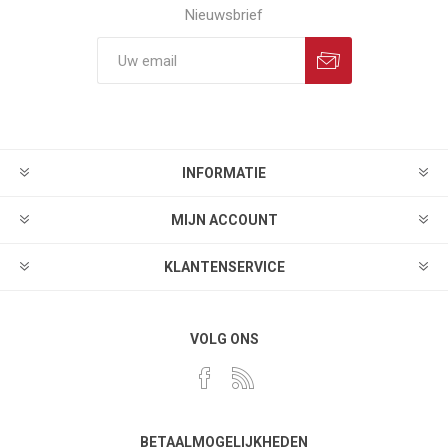
Nieuwsbrief
INFORMATIE
MIJN ACCOUNT
KLANTENSERVICE
VOLG ONS
BETAALMOGELIJKHEDEN