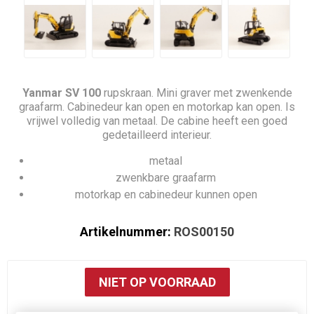
Yanmar SV 100
rupskraan. Mini graver met zwenkende
graafarm. Cabinedeur kan open en motorkap kan open. Is
vrijwel volledig van metaal. De cabine heeft een goed
gedetailleerd interieur.
metaal
zwenkbare graafarm
motorkap en cabinedeur kunnen open
Artikelnummer:
ROS00150
NIET OP VOORRAAD