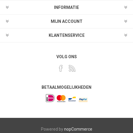
INFORMATIE
MIJN ACCOUNT
KLANTENSERVICE
VOLG ONS
BETAALMOGELIJKHEDEN
Powered by
nopCommerce