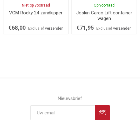
Niet op voorraad
Op voorraad
VGM Rocky 24 zandkipper
Joskin Cargo Lift container
wagen
€68,00
€71,95
Exclusief
verzenden
Exclusief
verzenden
Nieuwsbrief