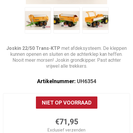
Joskin 22/50 Trans-KTP
met afdeksysteem. De kleppen
kunnen openen en sluiten en de achterklep kan heffen.
Nooit meer morsen! Joskin grondkipper. Past achter
vrijwel alle trekkers.
Artikelnummer:
UH6354
NIET OP VOORRAAD
€71,95
Exclusief
verzenden