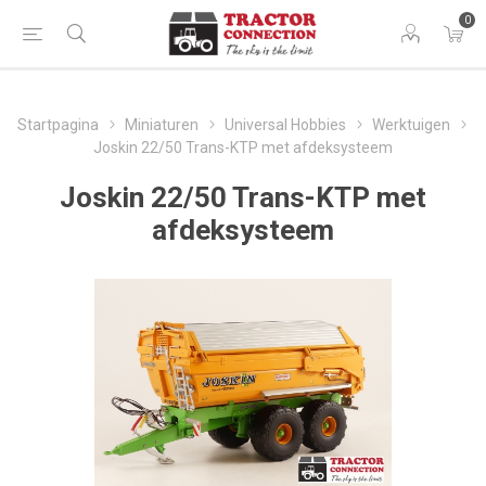
0
Startpagina
Miniaturen
Universal Hobbies
Werktuigen
Joskin 22/50 Trans-KTP met afdeksysteem
Joskin 22/50 Trans-KTP met
afdeksysteem