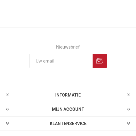
Nieuwsbrief
INFORMATIE
MIJN ACCOUNT
KLANTENSERVICE