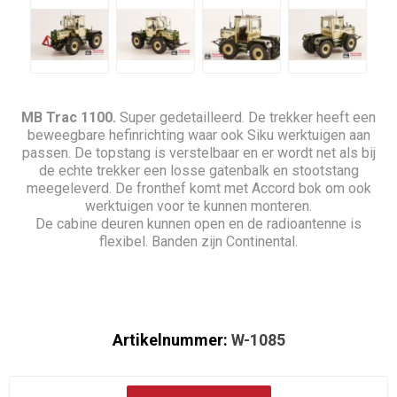
MB Trac 1100.
Super gedetailleerd. De trekker heeft een
beweegbare hefinrichting waar ook Siku werktuigen aan
passen. De topstang is verstelbaar en er wordt net als bij
de echte trekker een losse gatenbalk en stootstang
meegeleverd. De fronthef komt met Accord bok om ook
werktuigen voor te kunnen monteren.
De cabine deuren kunnen open en de radioantenne is
flexibel. Banden zijn Continental.
Artikelnummer:
W-1085