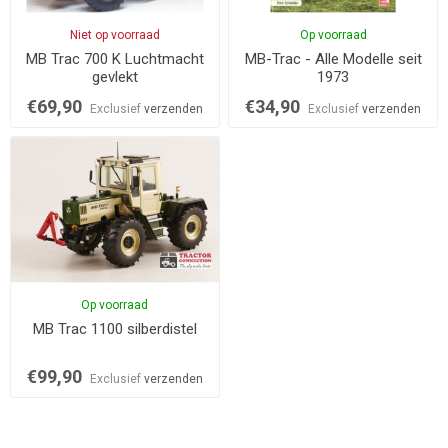
Niet op voorraad
Op voorraad
MB Trac 700 K Luchtmacht
MB-Trac - Alle Modelle seit
gevlekt
1973
€69,90
€34,90
Exclusief
verzenden
Exclusief
verzenden
Op voorraad
MB Trac 1100 silberdistel
€99,90
Exclusief
verzenden