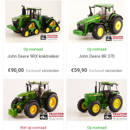
Op voorraad
Op voorraad
John Deere 9RX kniktrekker
John Deere 8R 370
€90,00
€59,90
Exclusief
verzenden
Exclusief
verzenden
Niet op voorraad
Op voorraad