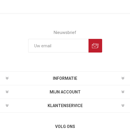
Nieuwsbrief
INFORMATIE
MIJN ACCOUNT
KLANTENSERVICE
VOLG ONS