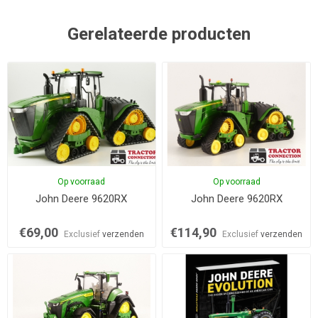
Gerelateerde producten
Op voorraad
Op voorraad
John Deere 9620RX
John Deere 9620RX
€69,00
€114,90
Exclusief
verzenden
Exclusief
verzenden