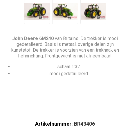
John Deere 6M240
van Britains. De trekker is mooi
gedetaileerd. Basis is metaal, overige delen zijn
kunststof. De trekker is voorzien van een trekhaak en
hefinrichting. Frontgewicht is niet afneembaar!
schaal 1:32
mooi gedetailleerd
Artikelnummer:
BR43406