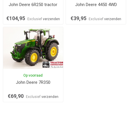
John Deere 6R250 tractor
John Deere 4450 4WD
€104,95
€39,95
Exclusief
verzenden
Exclusief
verzenden
Op voorraad
John Deere 7R350
€69,90
Exclusief
verzenden