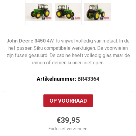
John Deere 3450
4W. Is vrijwel volledig van metaal. In de
hef passen Siku compatibele werktuigen. De voorwielen
zijn fusee gestuurd. De cabine heeft volledig glas maar de
ramen of deuren kunnen niet open.
Artikelnummer:
BR43364
OP VOORRAAD
€39,95
Exclusief
verzenden