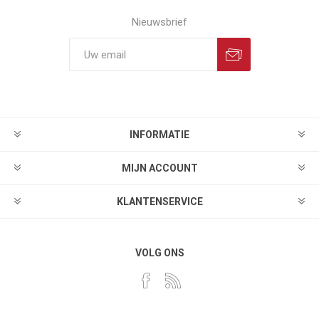
Nieuwsbrief
INFORMATIE
MIJN ACCOUNT
KLANTENSERVICE
VOLG ONS