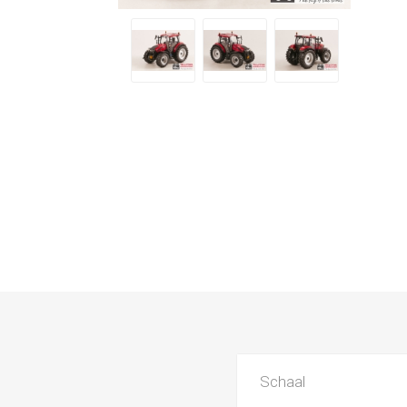
Schaal