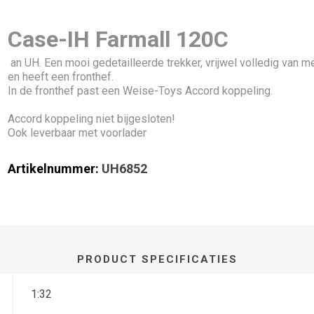
Case-IH Farmall 120C
an UH. Een mooi gedetailleerde trekker, vrijwel volledig van m
en heeft een fronthef.
In de fronthef past een Weise-Toys Accord koppeling.
Accord koppeling niet bijgesloten!
Ook leverbaar met voorlader
Artikelnummer:
UH6852
PRODUCT SPECIFICATIES
1:32