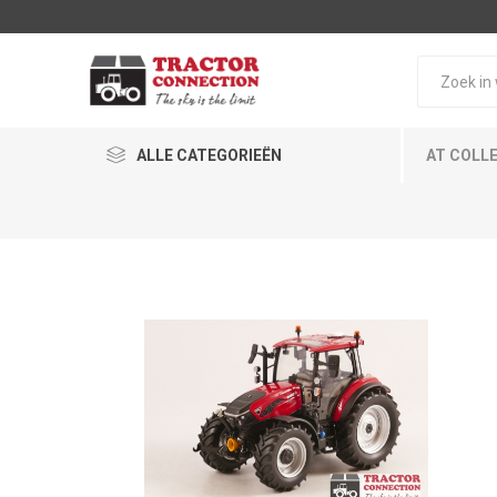
ALLE CATEGORIEËN
AT COLL