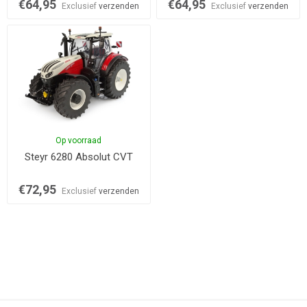
€64,95
€64,95
Exclusief
verzenden
Exclusief
verzenden
Op voorraad
Steyr 6280 Absolut CVT
€72,95
Exclusief
verzenden