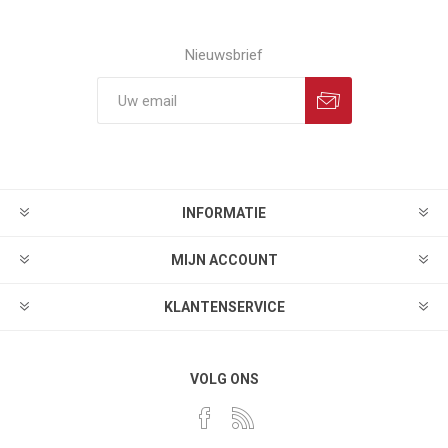
Nieuwsbrief
INFORMATIE
MIJN ACCOUNT
KLANTENSERVICE
VOLG ONS