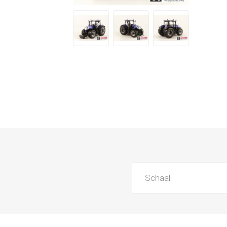
Schaal