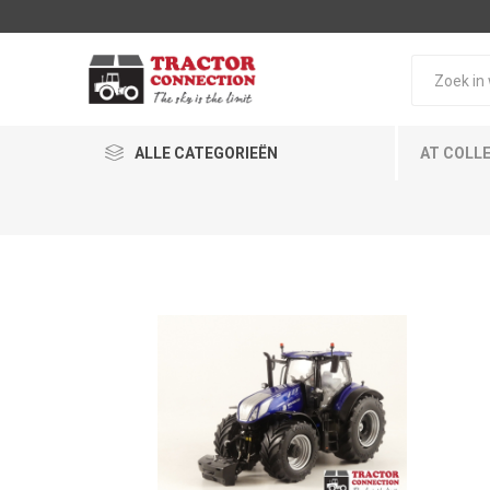
ALLE CATEGORIEËN
AT COLL