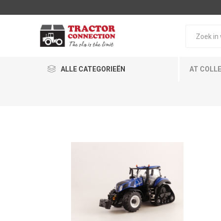
ALLE CATEGORIEËN
AT COLL