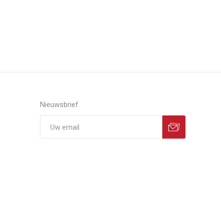
Nieuwsbrief