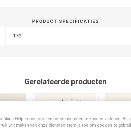
PRODUCT SPECIFICATIES
1:32
Gerelateerde producten
ookies Helpen ons om een betere diensten te kunnen verlenen. Als 
ruik wilt maken van onze diensten stem je toe om cookies te gebrui