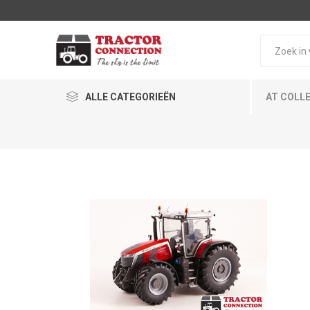
ALLE CATEGORIEËN
AT COLL