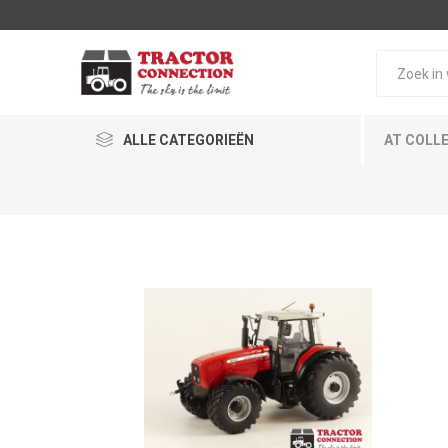
ALLE CATEGORIEËN
AT COLL