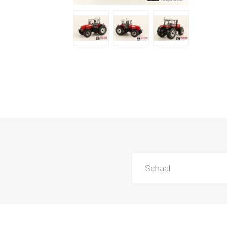
Schaal