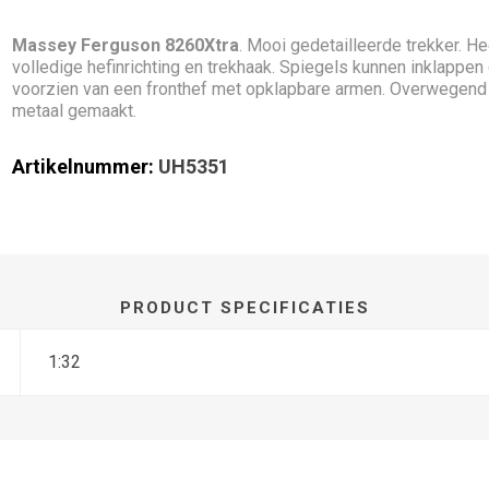
Massey Ferguson 8260Xtra
. Mooi gedetailleerde trekker. He
volledige hefinrichting en trekhaak. Spiegels kunnen inklappen 
voorzien van een fronthef met opklapbare armen. Overwegend
metaal gemaakt.
Artikelnummer:
UH5351
PRODUCT SPECIFICATIES
1:32