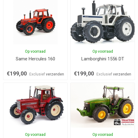
Op voorraad
Op voorraad
Same Hercules 160
Lamborghini 1556 DT
€199,00
€199,00
Exclusief
verzenden
Exclusief
verzenden
Op voorraad
Op voorraad