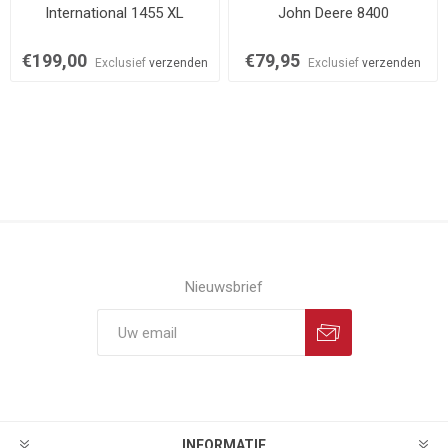
International 1455 XL
John Deere 8400
€199,00
€79,95
Exclusief
verzenden
Exclusief
verzenden
Nieuwsbrief
INFORMATIE