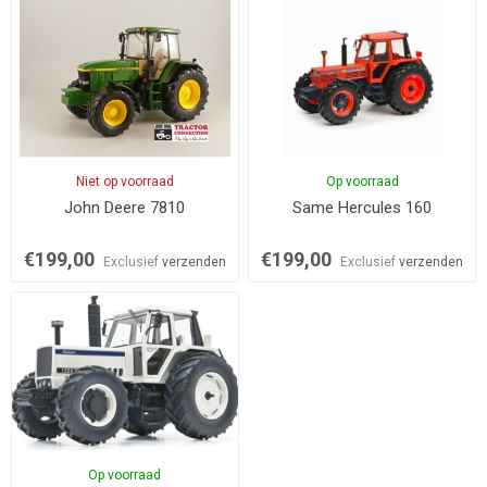
Niet op voorraad
Op voorraad
John Deere 7810
Same Hercules 160
€199,00
€199,00
Exclusief
verzenden
Exclusief
verzenden
Op voorraad