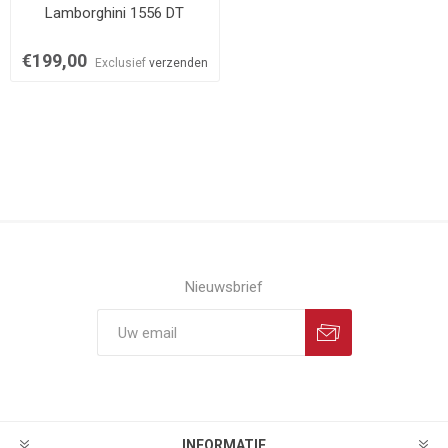
Lamborghini 1556 DT
€199,00
Exclusief
verzenden
Nieuwsbrief
INFORMATIE