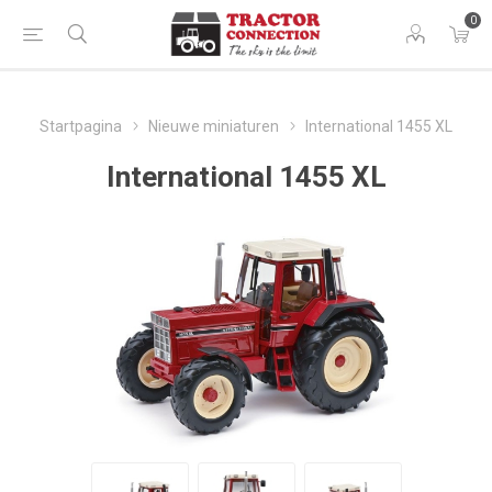
0
Startpagina
Nieuwe miniaturen
International 1455 XL
International 1455 XL