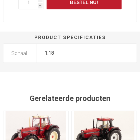
BESTEL NU!
h
PRODUCT SPECIFICATIES
Schaal
1:18
Gerelateerde producten