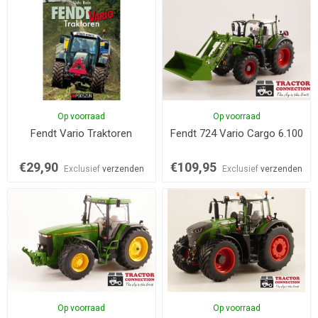
Op voorraad
Op voorraad
Fendt Vario Traktoren
Fendt 724 Vario Cargo 6.100
€29,90
€109,95
Exclusief
verzenden
Exclusief
verzenden
Op voorraad
Op voorraad