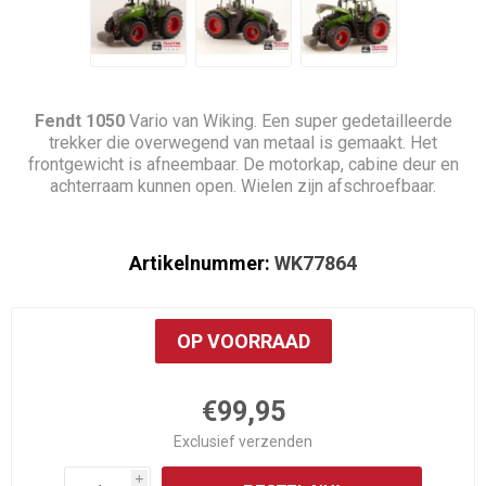
Fendt 1050
Vario van Wiking. Een super gedetailleerde
trekker die overwegend van metaal is gemaakt. Het
frontgewicht is afneembaar. De motorkap, cabine deur en
achterraam kunnen open. Wielen zijn afschroefbaar.
Artikelnummer:
WK77864
OP VOORRAAD
€99,95
Exclusief
verzenden
i