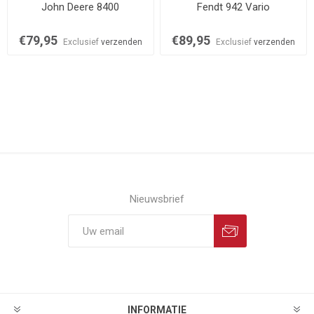
John Deere 8400
Fendt 942 Vario
€79,95
€89,95
Exclusief
verzenden
Exclusief
verzenden
Nieuwsbrief
INFORMATIE