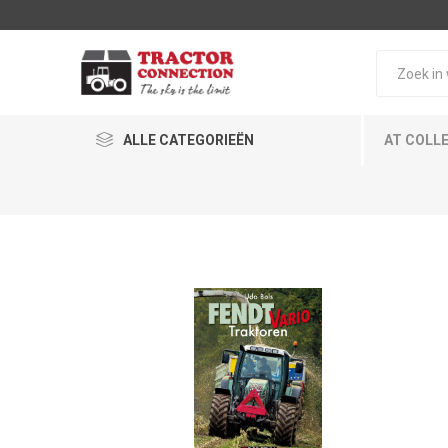
ALLE CATEGORIEËN
AT COLL