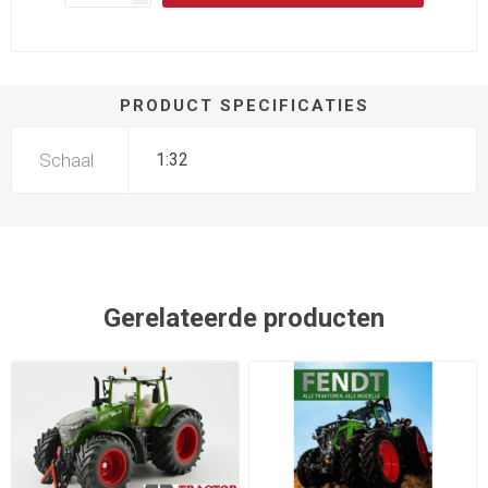
PRODUCT SPECIFICATIES
Schaal
1:32
Gerelateerde producten