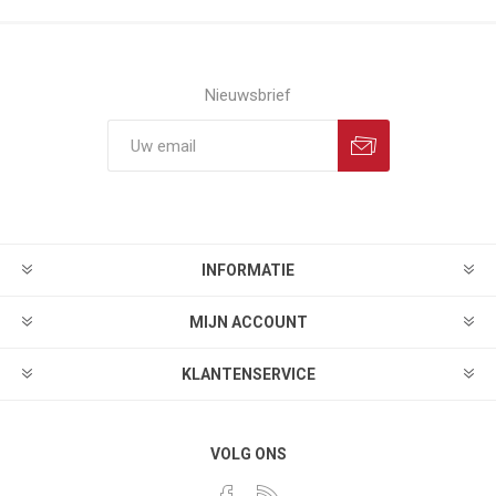
Nieuwsbrief
INFORMATIE
MIJN ACCOUNT
KLANTENSERVICE
VOLG ONS