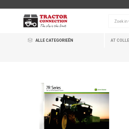
ALLE CATEGORIEËN
AT COLL