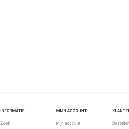
INFORMATIE
MIJN ACCOUNT
KLANTE
Zoek
Mijn account
Bestelle