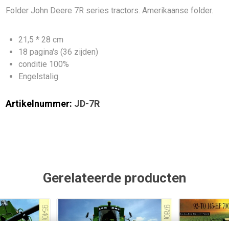
Folder John Deere 7R series tractors. Amerikaanse folder.
21,5 * 28 cm
18 pagina's (36 zijden)
conditie 100%
Engelstalig
Artikelnummer:
JD-7R
Gerelateerde producten