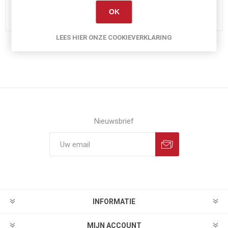
h
OK
LEES HIER ONZE COOKIEVERKLARING
Nieuwsbrief
INFORMATIE
MIJN ACCOUNT