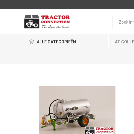
ALLE CATEGORIEËN
AT COLL