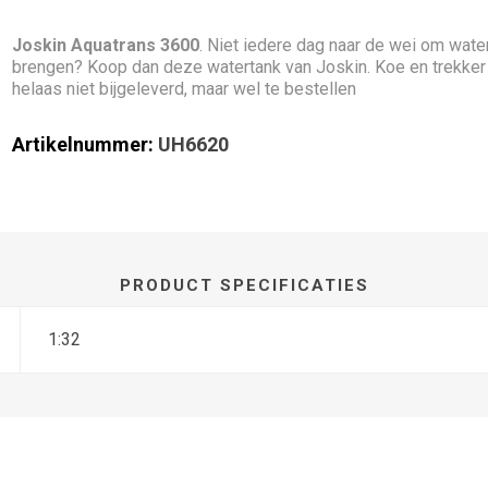
Joskin Aquatrans 3600
. Niet iedere dag naar de wei om wate
brengen? Koop dan deze watertank van Joskin. Koe en trekker
helaas niet bijgeleverd, maar wel te bestellen
Artikelnummer:
UH6620
PRODUCT SPECIFICATIES
1:32