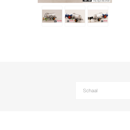
Schaal