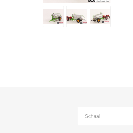
Schaal