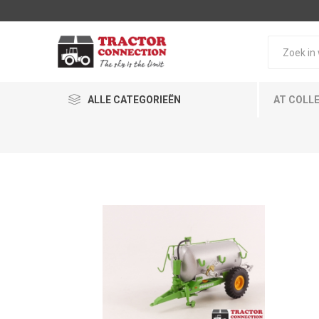
ALLE CATEGORIEËN
AT COLL