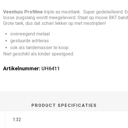
Veenhuis Profiline
triple as mesttank. Super gedetailleerd. 
losse zuigslang wordt meegeleverd. Staat op mooie BKT band
Grote tank, dus dat schiet lekker op met mestrijden!
overwegend metaal
gestuurde achteras
ook als tandemasser te koop
Niet geschikt als kinder speelgoed.
Artikelnummer:
UH6411
PRODUCT SPECIFICATIES
1:32