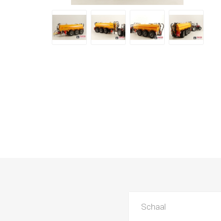
Schaal