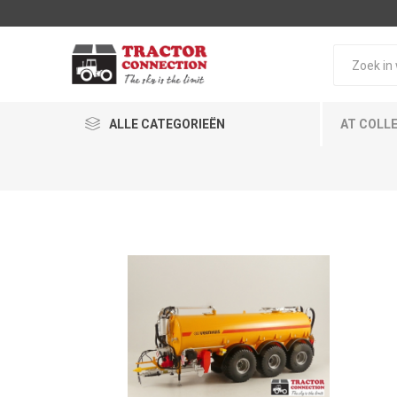
ALLE CATEGORIEËN
AT COLL