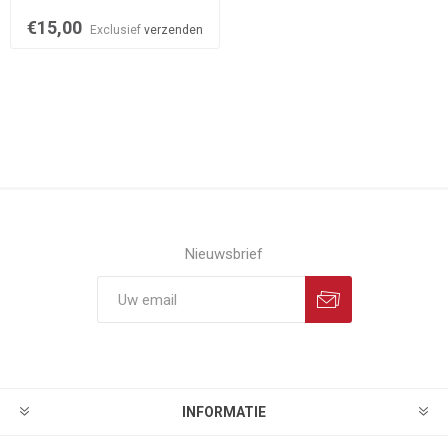
€15,00
Exclusief
verzenden
Nieuwsbrief
INFORMATIE