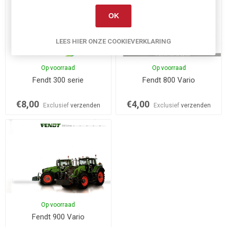
OK
LEES HIER ONZE COOKIEVERKLARING
Op voorraad
Op voorraad
Fendt 300 serie
Fendt 800 Vario
€8,00
€4,00
Exclusief
verzenden
Exclusief
verzenden
Op voorraad
Fendt 900 Vario