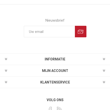
Nieuwsbrief
INFORMATIE
MIJN ACCOUNT
KLANTENSERVICE
VOLG ONS