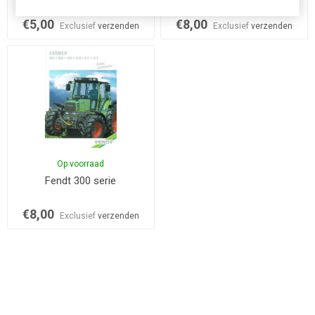
€5,00
€8,00
Exclusief
verzenden
Exclusief
verzenden
Op voorraad
Fendt 300 serie
€8,00
Exclusief
verzenden