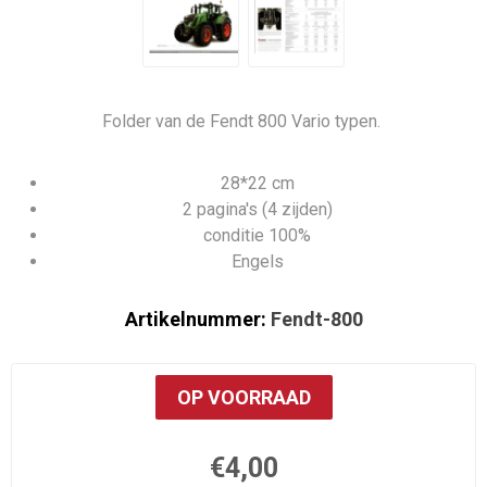
Folder van de Fendt 800 Vario typen.
28*22 cm
2 pagina's (4 zijden)
conditie 100%
Engels
Artikelnummer:
Fendt-800
OP VOORRAAD
€4,00