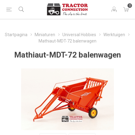
0
Startpagina
Miniaturen
Universal Hobbies
Werktuigen
Mathiaut-MDT-72 balenwagen
Mathiaut-MDT-72 balenwagen