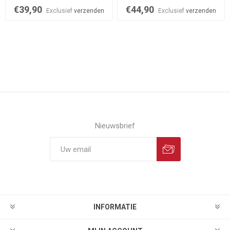
€39,90
€44,90
Exclusief
verzenden
Exclusief
verzenden
Nieuwsbrief
INFORMATIE