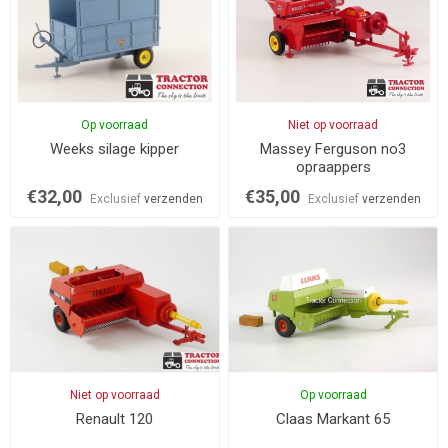
Op voorraad
Niet op voorraad
Weeks silage kipper
Massey Ferguson no3
opraappers
€32,00
€35,00
Exclusief
verzenden
Exclusief
verzenden
Niet op voorraad
Op voorraad
Renault 120
Claas Markant 65