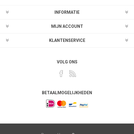
INFORMATIE
MIJN ACCOUNT
KLANTENSERVICE
VOLG ONS
BETAALMOGELIJKHEDEN