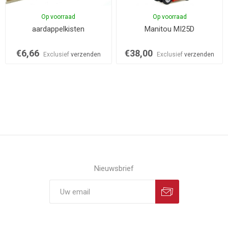
Op voorraad
Op voorraad
aardappelkisten
Manitou MI25D
€6,66
€38,00
Exclusief
verzenden
Exclusief
verzenden
Nieuwsbrief