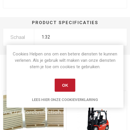
PRODUCT SPECIFICATIES
Schaal
1:32
Cookies Helpen ons om een betere diensten te kunnen
verlenen. Als je gebruik wilt maken van onze diensten
stem je toe om cookies te gebruiken.
Gerelateerde producten
OK
LEES HIER ONZE COOKIEVERKLARING