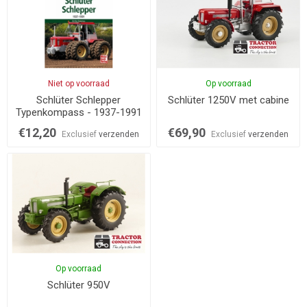
Niet op voorraad
Op voorraad
Schlüter Schlepper
Schlüter 1250V met cabine
Typenkompass - 1937-1991
€12,20
€69,90
Exclusief
verzenden
Exclusief
verzenden
Op voorraad
Schlüter 950V