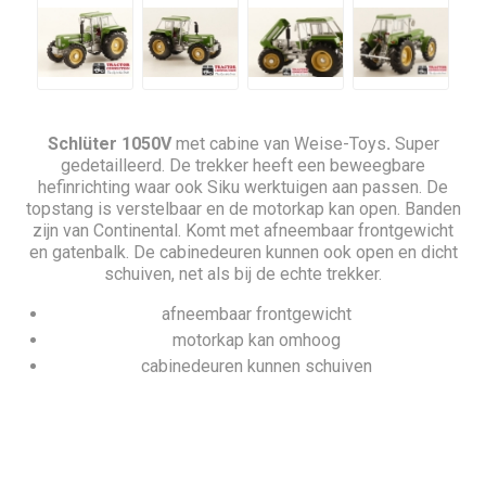
Schlüter 1050V
met cabine van
Weise-Toys
.
Super
gedetailleerd. De trekker heeft een beweegbare
hefinrichting waar ook Siku werktuigen aan passen. De
topstang is verstelbaar en de motorkap kan open. Banden
zijn van Continental. Komt met afneembaar frontgewicht
en gatenbalk. De cabinedeuren kunnen ook open en dicht
schuiven, net als bij de echte trekker.
afneembaar frontgewicht
motorkap kan omhoog
cabinedeuren kunnen schuiven