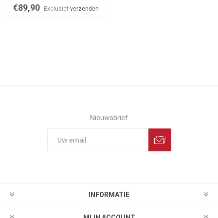
€89,90
Exclusief
verzenden
Nieuwsbrief
INFORMATIE
MIJN ACCOUNT