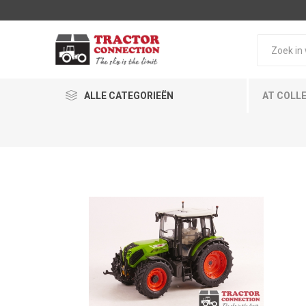
ALLE CATEGORIEËN
AT COLL