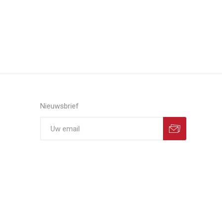
Nieuwsbrief