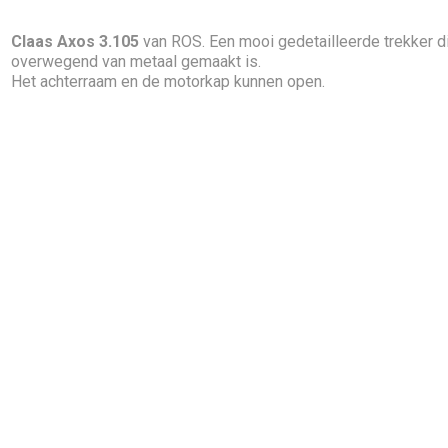
Claas Axos 3.105
van ROS. Een mooi gedetailleerde trekker d
overwegend van metaal gemaakt is.
Het achterraam en de motorkap kunnen open.