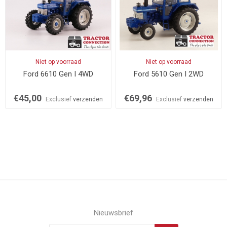
Niet op voorraad
Niet op voorraad
Ford 6610 Gen I 4WD
Ford 5610 Gen I 2WD
€45,00
€69,96
Exclusief
verzenden
Exclusief
verzenden
Nieuwsbrief