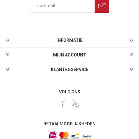
INFORMATIE
MIJN ACCOUNT
KLANTENSERVICE
VOLG ONS
BETAALMOGELIJKHEDEN