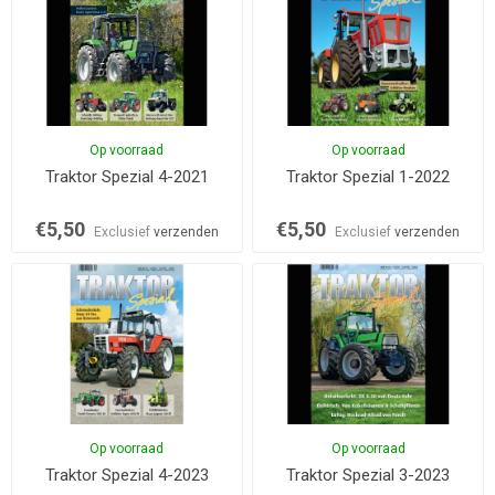
Op voorraad
Op voorraad
Traktor Spezial 4-2021
Traktor Spezial 1-2022
€5,50
€5,50
Exclusief
verzenden
Exclusief
verzenden
Op voorraad
Op voorraad
Traktor Spezial 4-2023
Traktor Spezial 3-2023