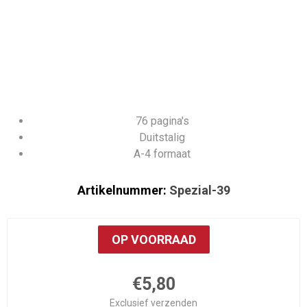
76 pagina's
Duitstalig
A-4 formaat
Artikelnummer:
Spezial-39
OP VOORRAAD
€5,80
Exclusief
verzenden