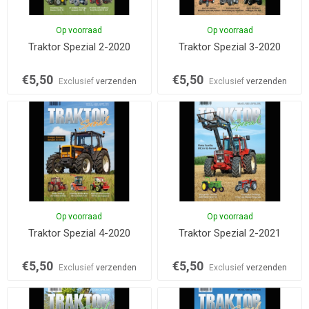
Op voorraad
Op voorraad
Traktor Spezial 2-2020
Traktor Spezial 3-2020
€5,50
€5,50
Exclusief
verzenden
Exclusief
verzenden
Op voorraad
Op voorraad
Traktor Spezial 4-2020
Traktor Spezial 2-2021
€5,50
€5,50
Exclusief
verzenden
Exclusief
verzenden