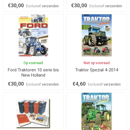
€30,00
€30,00
Exclusief
verzenden
Exclusief
verzenden
Op voorraad
Niet op voorraad
Ford Traktoren 10 serie bis
Traktor Spezial 4-2014
New Holland
€30,00
€4,60
Exclusief
verzenden
Exclusief
verzenden