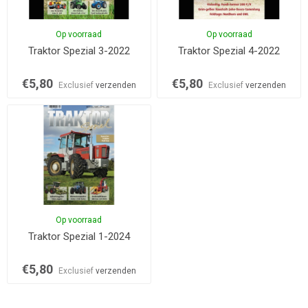
Op voorraad
Op voorraad
Traktor Spezial 3-2022
Traktor Spezial 4-2022
€5,80
€5,80
Exclusief
verzenden
Exclusief
verzenden
Op voorraad
Traktor Spezial 1-2024
€5,80
Exclusief
verzenden