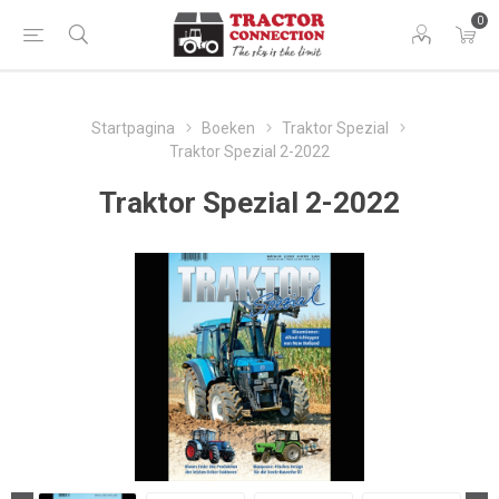
0
Startpagina
Boeken
Traktor Spezial
Traktor Spezial 2-2022
Traktor Spezial 2-2022