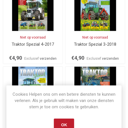
Niet op voorraad
Niet op voorraad
Traktor Spezial 4-2017
Traktor Spezial 3-2018
€4,90
€4,90
Exclusief
verzenden
Exclusief
verzenden
Cookies Helpen ons om een betere diensten te kunnen
verlenen. Als je gebruik wilt maken van onze diensten
stem je toe om cookies te gebruiken.
Op voorraad
Op voorraad
Traktor Spezial 4-2018
Traktor Spezial 1-2019
OK