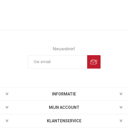
Nieuwsbrief
INFORMATIE
MIJN ACCOUNT
KLANTENSERVICE