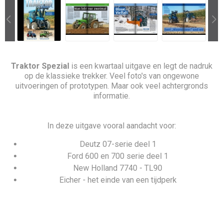
Traktor Spezial
is een kwartaal uitgave en legt de nadruk
op de klassieke trekker. Veel foto's van ongewone
uitvoeringen of prototypen. Maar ook veel achtergronds
informatie.
In deze uitgave vooral aandacht voor:
Deutz 07-serie deel 1
Ford 600 en 700 serie deel 1
New Holland 7740 - TL90
Eicher - het einde van een tijdperk