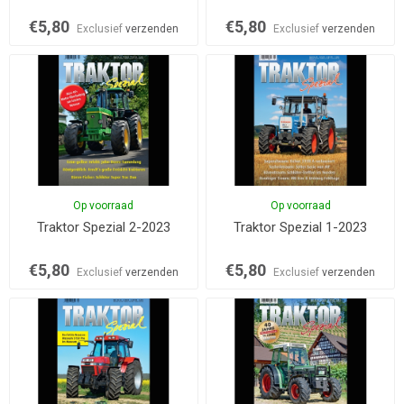
€5,80
€5,80
Exclusief
verzenden
Exclusief
verzenden
Op voorraad
Op voorraad
Traktor Spezial 2-2023
Traktor Spezial 1-2023
€5,80
€5,80
Exclusief
verzenden
Exclusief
verzenden