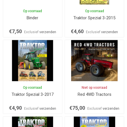
Op voorraad
Op voorraad
Binder
Traktor Spezial 3-2015
€7,50
€4,60
Exclusief
verzenden
Exclusief
verzenden
Op voorraad
Niet op voorraad
Traktor Spezial 3-2017
Red 4WD Tractors
€4,90
€75,00
Exclusief
verzenden
Exclusief
verzenden