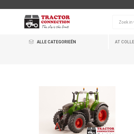
ALLE CATEGORIEËN
AT COLL