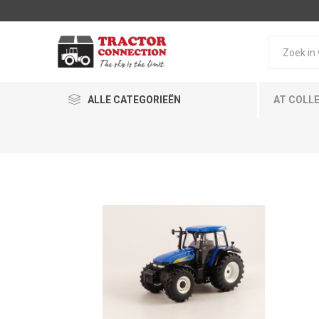
ALLE CATEGORIEËN
AT COLL