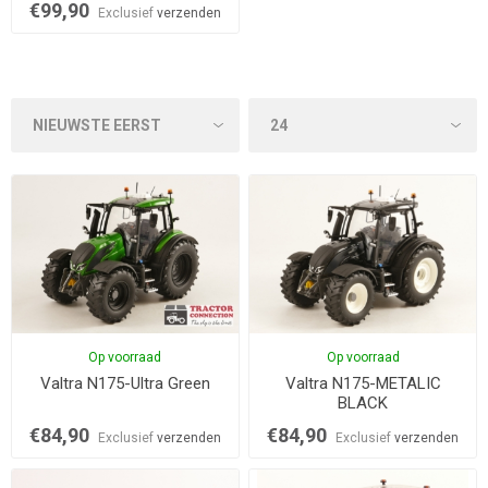
€99,90
Exclusief
verzenden
Op voorraad
Op voorraad
Valtra N175-Ultra Green
Valtra N175-METALIC
BLACK
€84,90
€84,90
Exclusief
verzenden
Exclusief
verzenden