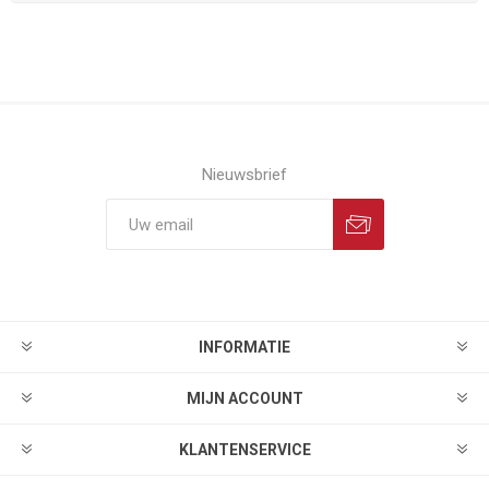
Nieuwsbrief
INFORMATIE
MIJN ACCOUNT
KLANTENSERVICE