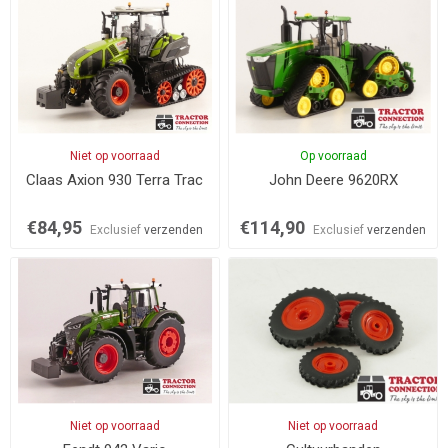
Niet op voorraad
Op voorraad
Claas Axion 930 Terra Trac
John Deere 9620RX
€84,95
€114,90
Exclusief
verzenden
Exclusief
verzenden
Niet op voorraad
Niet op voorraad