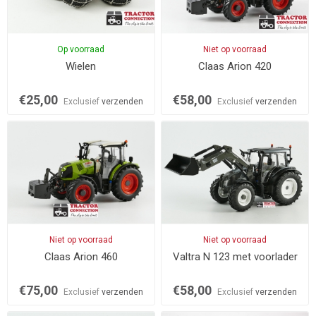
Op voorraad
Niet op voorraad
Wielen
Claas Arion 420
€25,00
€58,00
Exclusief
verzenden
Exclusief
verzenden
Niet op voorraad
Niet op voorraad
Claas Arion 460
Valtra N 123 met voorlader
€75,00
€58,00
Exclusief
verzenden
Exclusief
verzenden