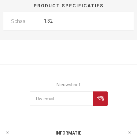
PRODUCT SPECIFICATIES
Schaal
1:32
Nieuwsbrief
INFORMATIE