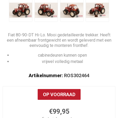
Fiat 80-90-DT Hi-Lo. Mooi gedetailleerde trekker. Heeft
een afneembaar frontgewicht en wordt geleverd met een
eenvoudig te monteren fronthef.
cabinedeuren kunnen open
vrijwel volledig metaal
Artikelnummer:
ROS302464
OP VOORRAAD
€99,95