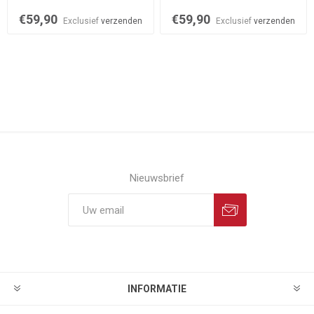
€59,90
€59,90
Exclusief
verzenden
Exclusief
verzenden
Nieuwsbrief
INFORMATIE