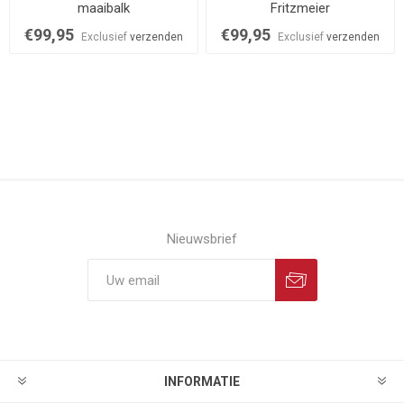
maaibalk
Fritzmeier
€99,95
€99,95
Exclusief
verzenden
Exclusief
verzenden
Nieuwsbrief
INFORMATIE