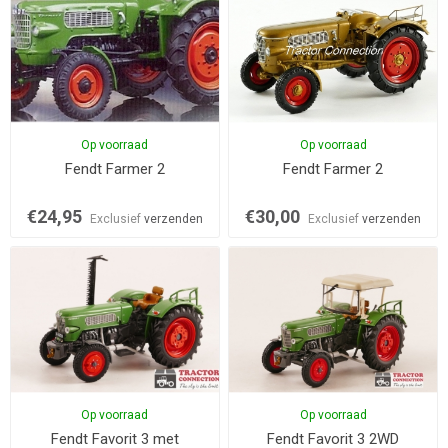
Op voorraad
Op voorraad
Fendt Farmer 2
Fendt Farmer 2
€24,95
€30,00
Exclusief
verzenden
Exclusief
verzenden
Op voorraad
Op voorraad
Fendt Favorit 3 met
Fendt Favorit 3 2WD