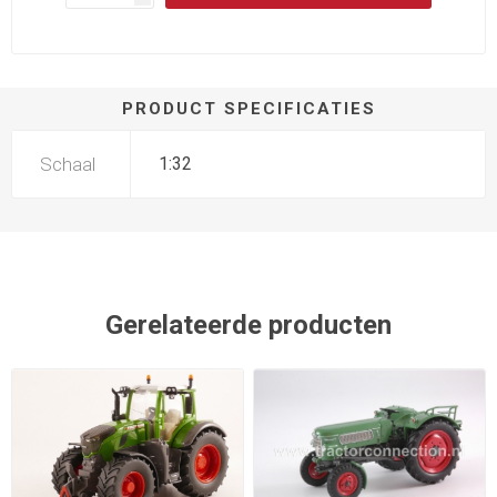
PRODUCT SPECIFICATIES
Schaal
1:32
Gerelateerde producten