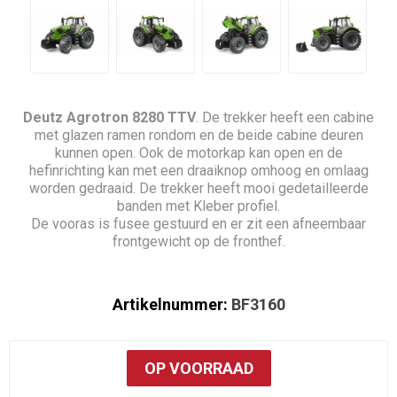
Deutz Agrotron 8280 TTV
. De trekker heeft een cabine
met glazen ramen rondom en de beide cabine deuren
kunnen open. Ook de motorkap kan open en de
hefinrichting kan met een draaiknop omhoog en omlaag
worden gedraaid. De trekker heeft mooi gedetailleerde
banden met Kleber profiel.
De vooras is fusee gestuurd en er zit een afneembaar
frontgewicht op de fronthef.
Artikelnummer:
BF3160
OP VOORRAAD