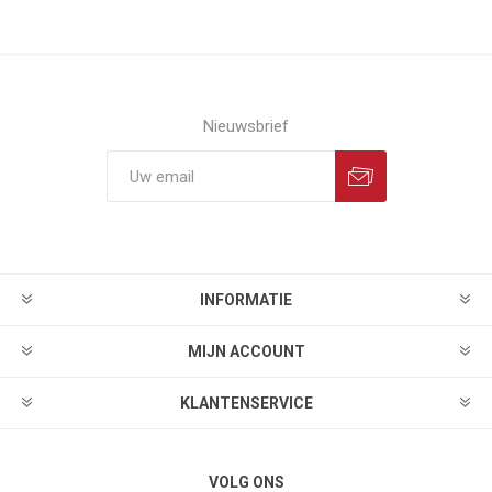
Nieuwsbrief
INFORMATIE
MIJN ACCOUNT
KLANTENSERVICE
VOLG ONS