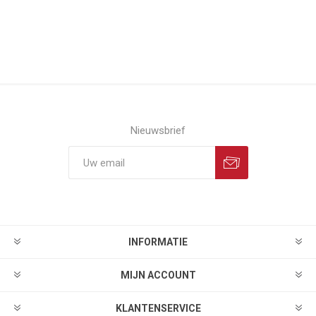
Nieuwsbrief
INFORMATIE
MIJN ACCOUNT
KLANTENSERVICE