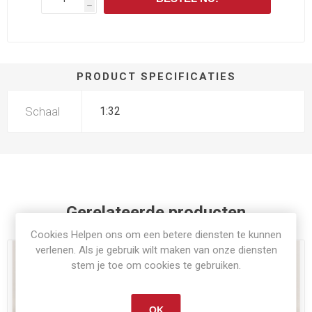
h
PRODUCT SPECIFICATIES
Schaal
1:32
Gerelateerde producten
Cookies Helpen ons om een betere diensten te kunnen
verlenen. Als je gebruik wilt maken van onze diensten
stem je toe om cookies te gebruiken.
OK