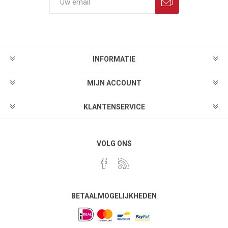
INFORMATIE
MIJN ACCOUNT
KLANTENSERVICE
VOLG ONS
BETAALMOGELIJKHEDEN