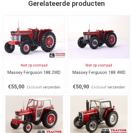
Gerelateerde producten
Niet op voorraad
Niet op voorraad
Massey Ferguson 188 2WD
Massey Ferguson 188 4WD
€55,00
€50,90
Exclusief
verzenden
Exclusief
verzenden