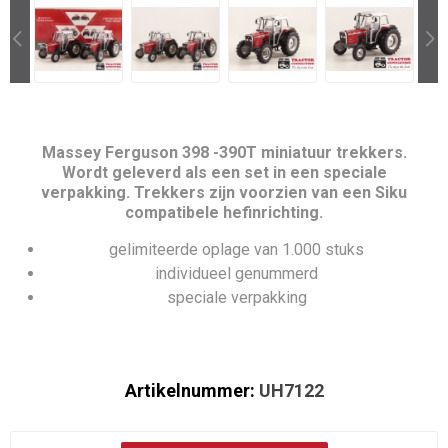
Massey Ferguson 398 -390T miniatuur trekkers.
Wordt geleverd als een set in een speciale
verpakking. Trekkers zijn voorzien van een Siku
compatibele hefinrichting.
gelimiteerde oplage van 1.000 stuks
individueel genummerd
speciale verpakking
Artikelnummer:
UH7122