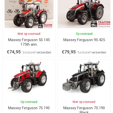
Niet op voorraad
Op voorraad
Massey Ferguson 5S.145
Massey Ferguson 9S.425
175th ann.
€74,95
€79,95
Exclusief
verzenden
Exclusief
verzenden
Op voorraad
Niet op voorraad
Massey Ferguson 7S.190
Massey Ferguson 7S.190
Black