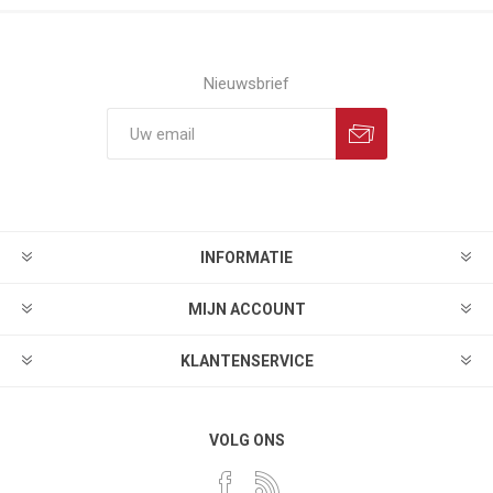
Nieuwsbrief
INFORMATIE
MIJN ACCOUNT
KLANTENSERVICE
VOLG ONS