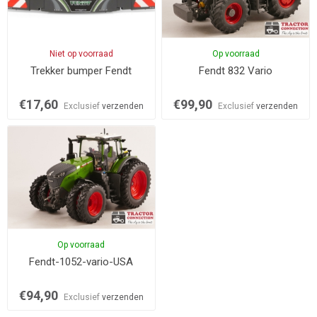
Niet op voorraad
Op voorraad
Trekker bumper Fendt
Fendt 832 Vario
€17,60
€99,90
Exclusief
verzenden
Exclusief
verzenden
Op voorraad
Fendt-1052-vario-USA
€94,90
Exclusief
verzenden