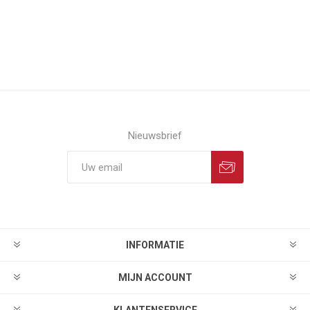
Nieuwsbrief
INFORMATIE
MIJN ACCOUNT