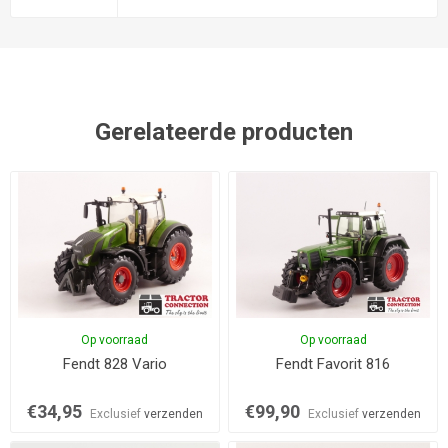
Gerelateerde producten
Op voorraad
Op voorraad
Fendt 828 Vario
Fendt Favorit 816
€34,95
€99,90
Exclusief
verzenden
Exclusief
verzenden