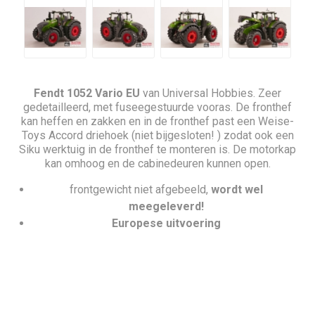
Fendt 1052 Vario EU
van Universal Hobbies. Zeer
gedetailleerd, met fuseegestuurde vooras. De fronthef
kan heffen en zakken en in de fronthef past een Weise-
Toys Accord driehoek (niet bijgesloten! ) zodat ook een
Siku werktuig in de fronthef te monteren is. De motorkap
kan omhoog en de cabinedeuren kunnen open.
frontgewicht niet afgebeeld,
wordt wel
meegeleverd!
Europese uitvoering