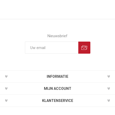
Nieuwsbrief
INFORMATIE
MIJN ACCOUNT
KLANTENSERVICE