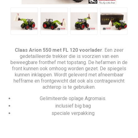
Claas Arion 550 met FL 120 voorlader
. Een zeer
gedetailleerde trekker die is voorzien van een
beweegbare fronthef met topstang. De hefarmen in de
front kunnen ook omhoog worden gezet. De spiegels
kunnen inklappen. Wordt geleverd met afneembaar
hefframe en frontgewicht dat ook als contragewicht
achterop is te gebruiken.
Gelimiteerde oplage Agromais.
inclusief big bag
speciale verpakking